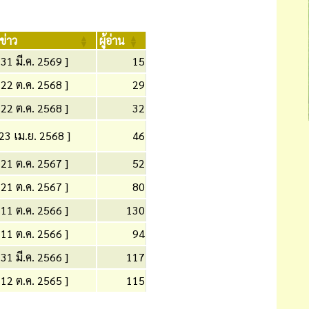
งข่าว
ผู้อ่าน
 31 มี.ค. 2569 ]
15
 22 ต.ค. 2568 ]
29
 22 ต.ค. 2568 ]
32
 23 เม.ย. 2568 ]
46
 21 ต.ค. 2567 ]
52
 21 ต.ค. 2567 ]
80
 11 ต.ค. 2566 ]
130
 11 ต.ค. 2566 ]
94
 31 มี.ค. 2566 ]
117
 12 ต.ค. 2565 ]
115