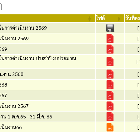
ไฟล์
วันที่ล
ในการดำเนินงาน 2569
[
เนินงาน 2569
[
569
[
าในการดำเนินงาน ประจำปีงบประมาณ
[
นงาน 2568
[
568
[
567
[
เนินงาน 2567
[
น 1 ต.ค.65 - 31 มี.ค. 66
[
เนินงาน66
[