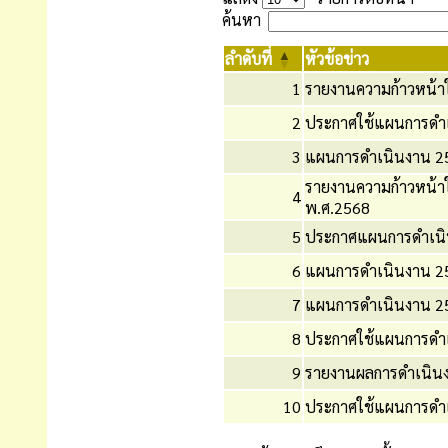
ค้นหา
ลำดับที่
หัวข้อข่าว
1
รายงานความก้าวหน้า
2
ประกาศใช้แผนการดำ
3
แผนการดำเนินงาน 2
รายงานความก้าวหน้
4
พ.ศ.2568
5
ประกาศแผนการดำเนิ
6
แผนการดำเนินงาน 2
7
แผนการดำเนินงาน 2
8
ประกาศใช้แผนการดำ
9
รายงานผลการดำเนินงา
10
ประกาศใช้แผนการดำ