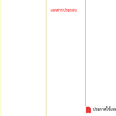
เอกสารประกอบ
ประกาศใช้เทศ