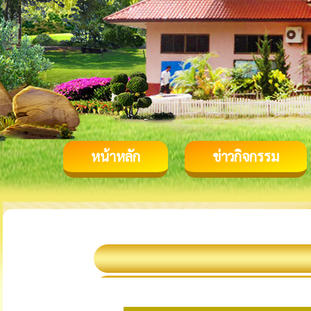
หน้าหลัก
ข่าวกิจกรรม