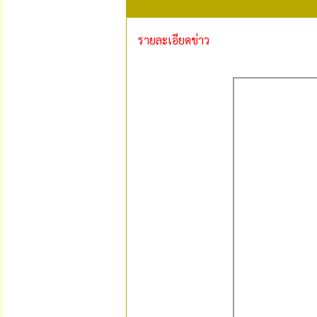
รายละเอียดข่าว