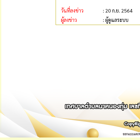
วันที่ลงข่าว
: 20 ก.ย. 2564
ผู้ลงข่าว
: ผู้ดูแลระบบ