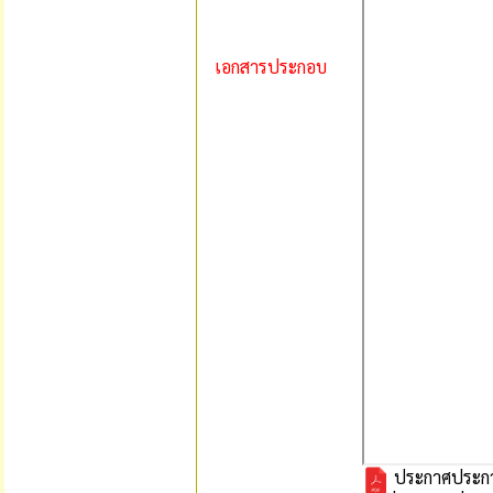
เอกสารประกอบ
ประกาศประกวดรา