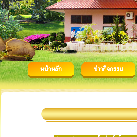
หน้าหลัก
ข่าวกิจกรรม