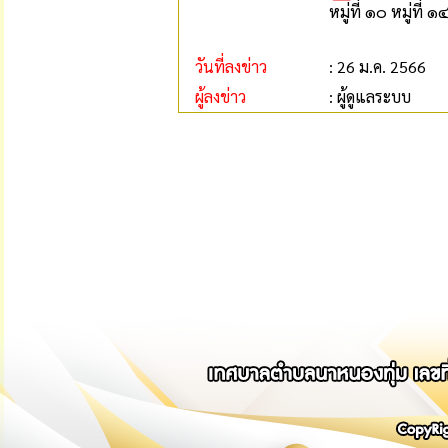
หมู่ที่ ๑๐ หมู่ที่ 
วันที่ลงข่าว
: 26 ม.ค. 2566
ผู้ลงข่าว
: ผู้ดูแลระบบ