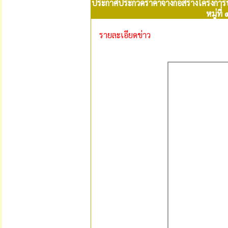
ประกาศประกวดราคาจ้างก่อสร้างโครงการปรับปรุง
หมู่ที
รายละเอียดข่าว