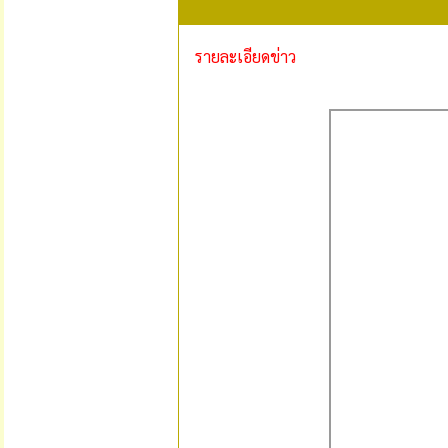
รายละเอียดข่าว