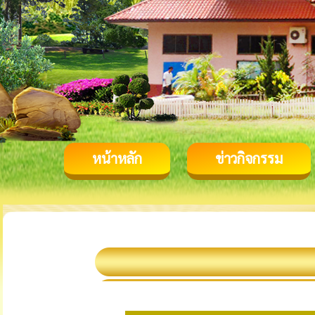
หน้าหลัก
ข่าวกิจกรรม