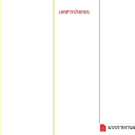
เอกสารประกอบ
แบบรายงานผล