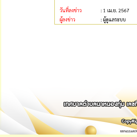
วันที่ลงข่าว
: 1 เม.ย. 2567
ผู้ลงข่าว
: ผู้ดูแลระบบ