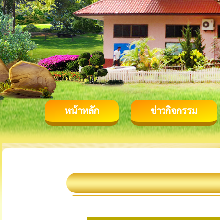
หน้าหลัก
ข่าวกิจกรรม