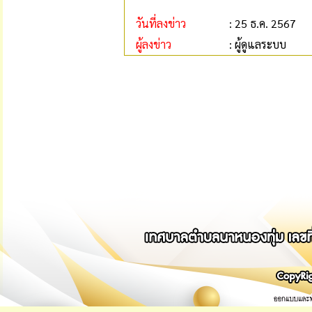
วันที่ลงข่าว
: 25 ธ.ค. 2567
ผู้ลงข่าว
: ผู้ดูแลระบบ