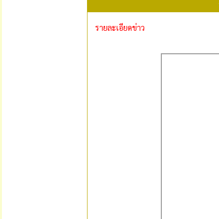
รายละเอียดข่าว