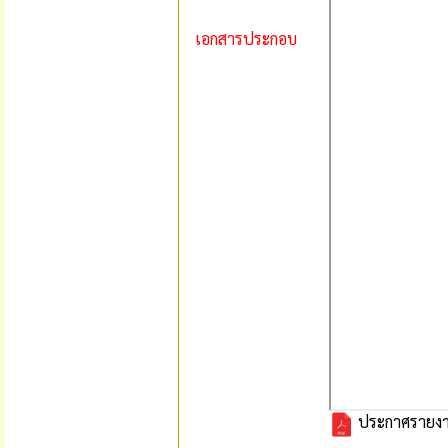
เอกสารประกอบ
ประกาศรายงา