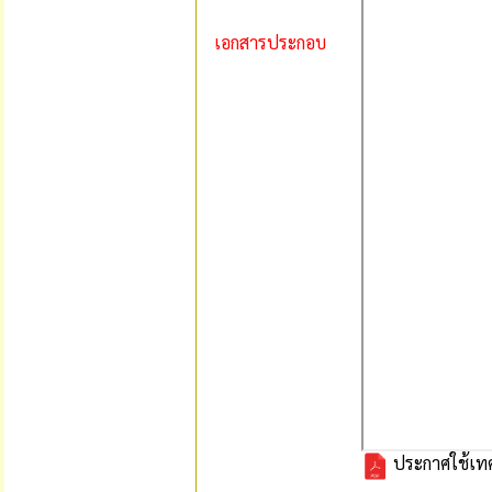
เอกสารประกอบ
ประกาศใช้เท