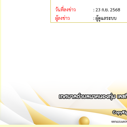
วันที่ลงข่าว
: 23 ก.ย. 2568
ผู้ลงข่าว
: ผู้ดูแลระบบ