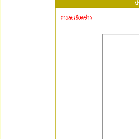
ป
รายละเอียดข่าว