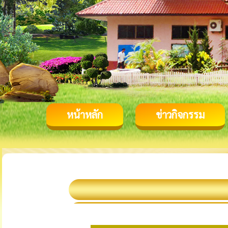
หน้าหลัก
ข่าวกิจกรรม