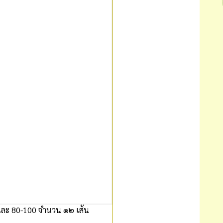
และ 80-100 จำนวน ๑๒ เส้น