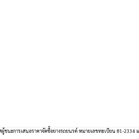
ผู้ชนะการเสนอราคาจัดซื้อยางรถยนรต์ หมายเลขทะเบียน 81-2334 