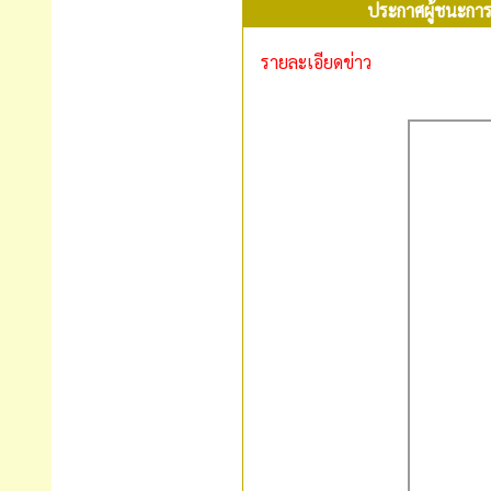
ประกาศผู้ชนะกา
รายละเอียดข่าว