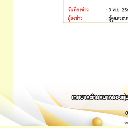
วันที่ลงข่าว
: 9 พ.ย. 2
ผู้ลงข่าว
: ผู้ดูแลระบ