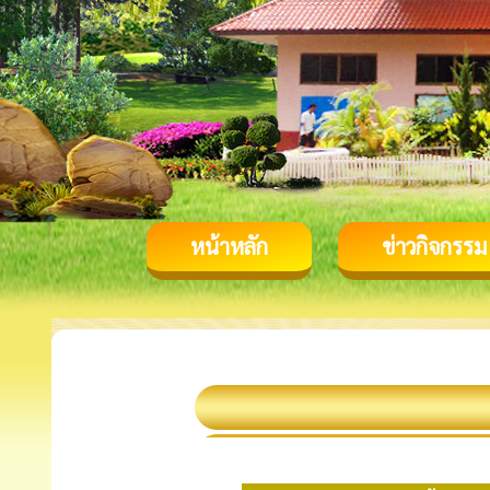
หน้าหลัก
ข่าวกิจกรรม