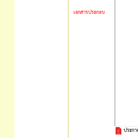
เอกสารประกอบ
ประกาศ