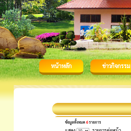
หน้าหลัก
ข่าวกิจกรรม
ข้อมูลทั้งหมด
6
รายการ
แสดง
รายการต่อหน้า