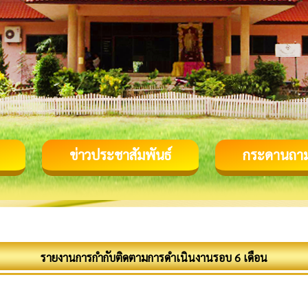
ข่าวประชาสัมพันธ์
กระดานถา
รายงานการกำกับติดตามการดำเนินงานรอบ 6 เดือน