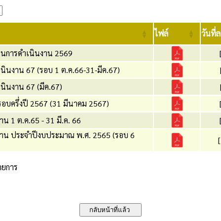
ไฟล์
วันที่
ในการดำเนินงาน 2569
นงาน 67 (รอบ 1 ต.ค.66-31-มีค.67)
ินงาน 67 (มีค.67)
อบครึ่งปี 2567 (31 มีนาคม 2567)
 1 ต.ค.65 - 31 มี.ค. 66
าน ประจำปีงบประมาณ พ.ศ. 2565 (รอบ 6
รายการ