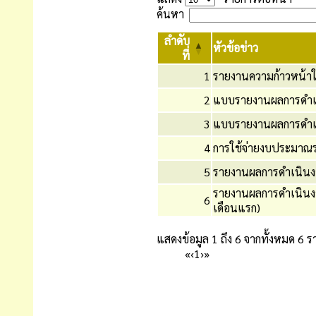
ค้นหา
ลำดับ
หัวข้อข่าว
ที่
1
รายงานความก้าวหน้า
2
แบบรายงานผลการดำเนิ
3
แบบรายงานผลการดำเน
4
การใช้จ่ายงบประมาณร
5
รายงานผลการดำเนินงาน
รายงานผลการดำเนินง
6
เดือนแรก)
แสดงข้อมูล 1 ถึง 6 จากทั้งหมด 6 
«
‹
1
›
»