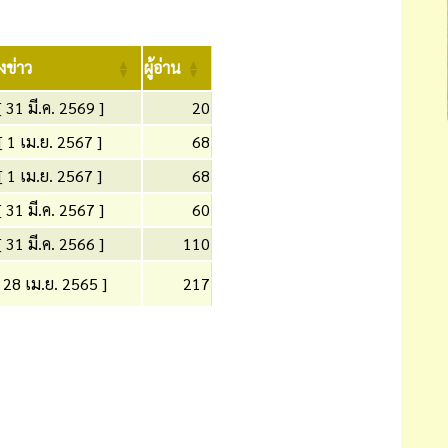
ลงข่าว
ผู้อ่าน
[ 31 มี.ค. 2569 ]
20
[ 1 เม.ย. 2567 ]
68
[ 1 เม.ย. 2567 ]
68
[ 31 มี.ค. 2567 ]
60
[ 31 มี.ค. 2566 ]
110
[ 28 เม.ย. 2565 ]
217