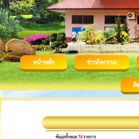
หน้าหลัก
ข่าวกิจกรรม
ติ
ข้อมูลทั้งหมด
74
รายการ