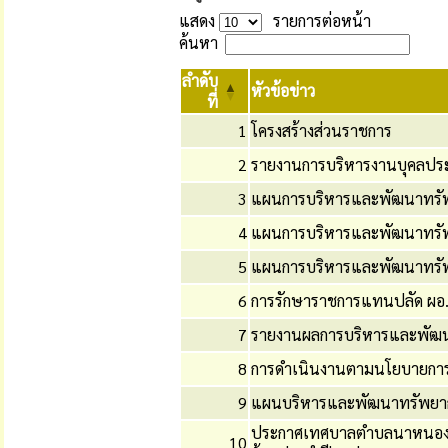
แสดง
รายการต่อหน้า
ค้นหา
ลำดับ
หัวข้อข่าว
ที่
1
โครงสร้างส่วนราชการ
2
รายงานการบริหารงานบุคลประ
3
แผนการบริหารและพัฒนาทรั
4
แผนการบริหารและพัฒนาทรัพ
5
แผนการบริหารและพัฒนาทรั
6
การรักษาราชการแทนปลัด ผอ
7
รายงานผลการบริหารและพัฒน
8
การดำเนินงานตามนโยบายการ
9
แผนบริหารและพัฒนาทรัพยา
ประกาศเทศบาลตำบลนาหนองทุ่
10