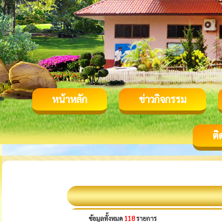
หน้าหลัก
ข่าวกิจกรรม
ติ
ข้อมูลทั้งหมด
118
รายการ