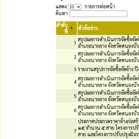
แสดง
รายการต่อหน้า
ค้นหา
ลำดับ
หัวข้อข่าว
ที่
สรุปผลการดำเนินการจัดซื้อจั
1
อำเภอนากลาง จังหวัดหนองบัวล
สรุปผลการดำเนินการจัดซื้อจั
2
อำเภอนากลาง จังหวัดหนองบัวล
3
รายงานสรุปการจัดซื้อจัดจ้าง
สรุปผลการดำเนินการจัดซื้อจั
4
อำเภอนากลาง จังหวัดหนองบัวล
สรุปผลการดำเนินการจัดซื้อจั
5
อำเภอนากลาง จังหวัดหนองบัวล
สรุปผลการดำเนินการจัดซื้อจั
6
อำเภอนากลาง จังหวัดหนองบัวล
ประกาศประกวดราคาจ้างก่อสร้า
๑๕ จำนวน ๕ สาย โครงการปรับ
7
สาย และโครงการปรับปรุงผิวถน